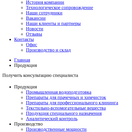
История компании
Технологическое сопровождение
Наши сотрудники
Вакансии
Наши клиенты и партнеры
Новости
Отзывы
Контакты
Офис
Производство и склад
Главная
Продукция
Получить консультацию специалиста
Продукция
Промышленная водоподготовка
Препараты для прачечных и химчисток
Препараты для профессионального клининга
Текстильно-вспомогательные вещества
Продукция специального назначения
Аналитический контроль
Производство
Производственные мощности