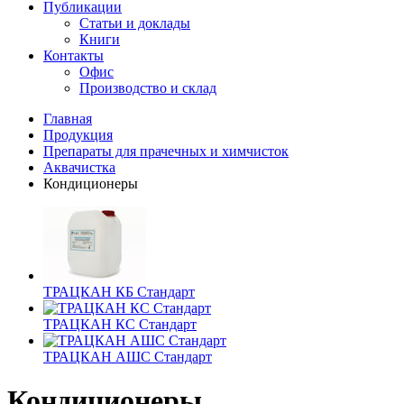
Публикации
Статьи и доклады
Книги
Контакты
Офис
Производство и склад
Главная
Продукция
Препараты для прачечных и химчисток
Аквачистка
Кондиционеры
ТРАЦКАН КБ Стандарт
ТРАЦКАН КС Стандарт
ТРАЦКАН АШС Стандарт
Кондиционеры