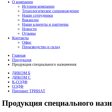
О компании
История компании
Технологическое сопровождение
Наши сотрудники
Вакансии
Наши клиенты и партнеры
Новости
Отзывы
Контакты
Офис
Производство и склад
Главная
Продукция
Продукция специального назначения
ДИКОМ Б
ДИКОМ С
К-ОЭДФ
ОЭДФ
Препарат ТРИНАТ
Продукция специального наз