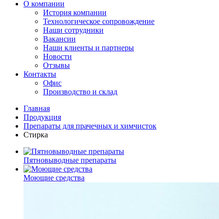
О компании
История компании
Технологическое сопровождение
Наши сотрудники
Вакансии
Наши клиенты и партнеры
Новости
Отзывы
Контакты
Офис
Производство и склад
Главная
Продукция
Препараты для прачечных и химчисток
Стирка
Пятновыводные препараты
Моющие средства