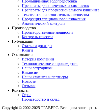
Промышленная водоподготовка
Препараты для прачечных и химчисток
Препараты для профессионального клининга
Текстильно-вспомогательные вещества
Продукция специального назначения
Аналитический контроль
Производство
Производственные мощности
Контроль качества
Публикации
Статьи и доклады
Книги
О компании
История компании
Технологическое сопровождение
Наши сотрудники
Вакансии
Наши клиенты и партнеры
Новости
Отзывы
Контакты
Офис
Производство и склад
Copyright © 2002-2025 ТРАВЕРС. Все права защищены.