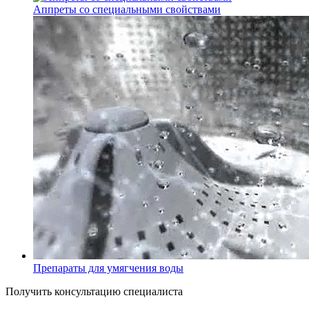
Аппреты со специальными свойствами
Препараты для умягчения воды
Получить консультацию специалиста