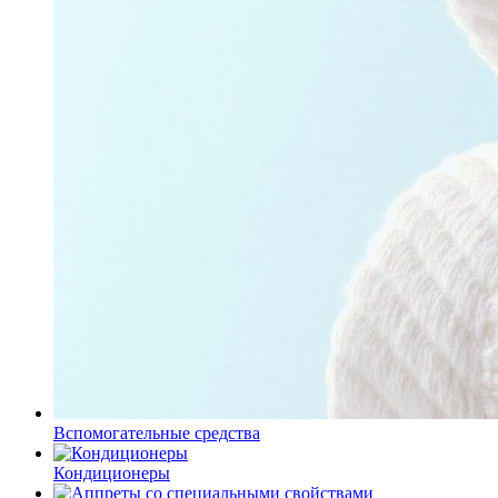
Вспомогательные средства
Кондиционеры