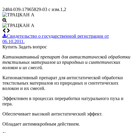
2484-039-17965829-03 с изм.1,2
Свидетельство о государственной регистрации от
06.10.2011.
Купить
Задать вопрос
Катионактивный препарат для антистатической обработки
текстильных материалов из природных и синтетических
волокон и их смесей.
Катионактивный препарат для антистатической обработки
текстильных материалов из природных и синтетических
волокон и их смесей.
Эффективен в процессах переработки натурального пуха и
пера.
Обеспечивает высокий антистатический эффект.
Обладает антимикробным действием.