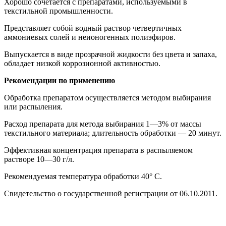
Хорошо сочетается с препаратами, используемыми в
текстильной промышленности.
Представляет собой водный раствор четвертичных
аммониевых солей и неионогенных полиэфиров.
Выпускается в виде прозрачной жидкости без цвета и запаха,
обладает низкой коррозионной активностью.
Рекомендации по применению
Обработка препаратом осуществляется методом выбирания
или распыления.
Расход препарата для метода выбирания 1—3% от массы
текстильного материала; длительность обработки — 20 минут.
Эффективная концентрация препарата в распыляемом
растворе 10—30 г/л.
Рекомендуемая температура обработки 40° С.
Свидетельство о государственной регистрации от 06.10.2011.