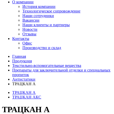
О компании
История компании
Технологическое сопровождение
Наши сотрудники
Вакансии
Наши клиенты и партнеры
Новости
Отзывы
Контакты
Офис
Производство и склад
Главная
Продукция
Текстильно-вспомогательные вещества
Препараты для заключительной отделки и специальных
пропиток
Антистатики
ТРАЦКАН А
ТРАЦКАН А
ТРАЦКАН АКС
ТРАЦКАН А