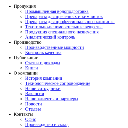
Продукция
Промышленная водоподготовка
Препараты для прачечных и химчисток
Препараты для профессионального клининга
Текстильно-вспомогательные вещества
Продукция специального назначения
Аналитический контроль
Производство
Производственные мощности
Контроль качества
Публикации
Статьи и доклады
Книги
О компании
История компании
Технологическое сопровождение
Наши сотрудники
Вакансии
Наши клиенты и партнеры
Новости
Отзывы
Контакты
Офис
Производство и склад