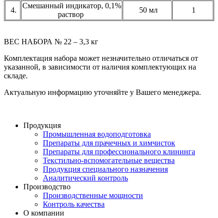
Смешанный индикатор, 0,1%
4.
50 мл
1
раствор
ВЕС НАБОРА № 22 – 3,3 кг
Комплектация набора может незначительно отличаться от
указанной, в зависимости от наличия комплектующих на
складе.
Актуальную информацию уточняйте у Вашего менеджера.
Продукция
Промышленная водоподготовка
Препараты для прачечных и химчисток
Препараты для профессионального клининга
Текстильно-вспомогательные вещества
Продукция специального назначения
Аналитический контроль
Производство
Производственные мощности
Контроль качества
О компании