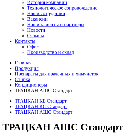
История компании
Технологическое сопровождение
Наши сотрудники
Вакансии
Наши клиенты и партнеры
Новости
Отзывы
Контакты
Офис
Производство и склад
Главная
Продукция
Препараты для прачечных и химчисток
Стирка
Кондиционеры
ТРАЦКАН АШС Стандарт
ТРАЦКАН КБ Стандарт
ТРАЦКАН КС Стандарт
ТРАЦКАН АШС Стандарт
ТРАЦКАН АШС Стандарт