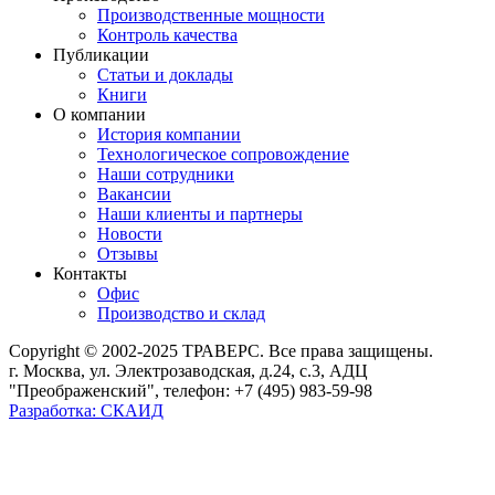
Производственные мощности
Контроль качества
Публикации
Статьи и доклады
Книги
О компании
История компании
Технологическое сопровождение
Наши сотрудники
Вакансии
Наши клиенты и партнеры
Новости
Отзывы
Контакты
Офис
Производство и склад
Copyright © 2002-2025 ТРАВЕРС. Все права защищены.
г. Москва, ул. Электрозаводская, д.24, с.3, АДЦ
"Преображенский", телефон: +7 (495) 983-59-98
Разработка: СКАИД