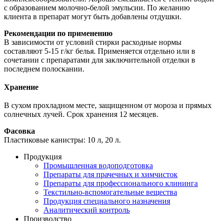
с образованием молочно-белой эмульсии. По желанию
клиента в препарат могут быть добавлены отдушки.
Рекомендации по применению
В зависимости от условий стирки расходные нормы
составляют 5-15 г/кг белья. Применяется отдельно или в
сочетании с препаратами для заключительной отделки в
последнем полоскании.
Хранение
В сухом прохладном месте, защищенном от мороза и прямых
солнечных лучей. Срок хранения 12 месяцев.
Фасовка
Пластиковые канистры: 10 л, 20 л.
Продукция
Промышленная водоподготовка
Препараты для прачечных и химчисток
Препараты для профессионального клининга
Текстильно-вспомогательные вещества
Продукция специального назначения
Аналитический контроль
Производство