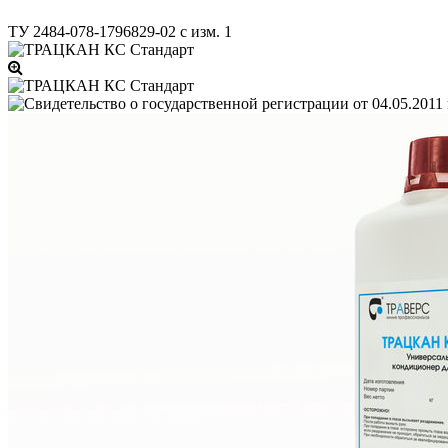
ТУ 2484-078-1796829-02 с изм. 1