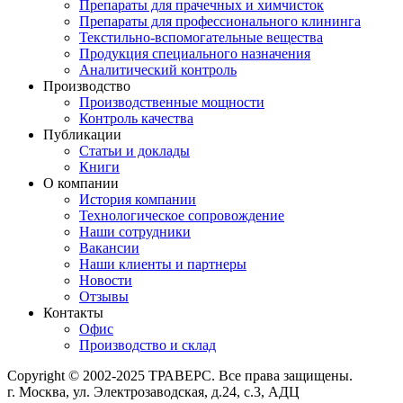
Препараты для прачечных и химчисток
Препараты для профессионального клининга
Текстильно-вспомогательные вещества
Продукция специального назначения
Аналитический контроль
Производство
Производственные мощности
Контроль качества
Публикации
Статьи и доклады
Книги
О компании
История компании
Технологическое сопровождение
Наши сотрудники
Вакансии
Наши клиенты и партнеры
Новости
Отзывы
Контакты
Офис
Производство и склад
Copyright © 2002-2025 ТРАВЕРС. Все права защищены.
г. Москва, ул. Электрозаводская, д.24, с.3, АДЦ