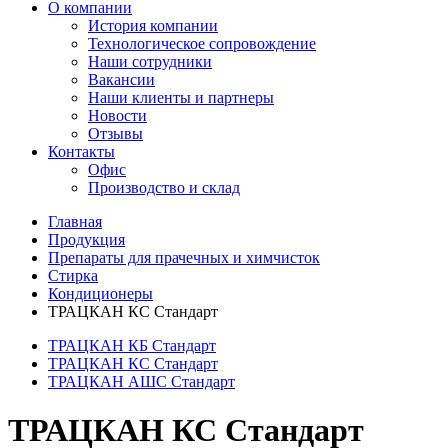
О компании
История компании
Технологическое сопровождение
Наши сотрудники
Вакансии
Наши клиенты и партнеры
Новости
Отзывы
Контакты
Офис
Производство и склад
Главная
Продукция
Препараты для прачечных и химчисток
Стирка
Кондиционеры
ТРАЦКАН КС Стандарт
ТРАЦКАН КБ Стандарт
ТРАЦКАН КС Стандарт
ТРАЦКАН АШС Стандарт
ТРАЦКАН КС Стандарт