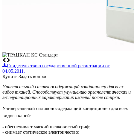
Свидетельство о государственной регистрации от
04.05.2011.
Купить
Задать вопрос
Универсальный силиконосодержащий кондиционер для всех
видов тканей. Способствует улучшению органолептических и
эксплуатационных характеристик изделий после стирки.
Универсальный силиконосодержащий кондиционер для всех
видов тканей:
- обеспечивает мягкий шелковистый гриф;
- снимает статическое электричество;